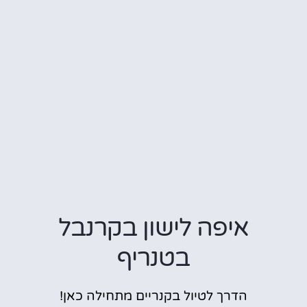
איפה לישון בקרנבל
בטנריף
הדרך לטיול בקנריים מתחילה כאן!