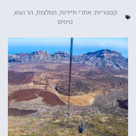
אתרי תיירות
המלצות
הר געש
קטגוריות:
,
,
,
טיפים