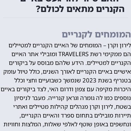
הקנרים מתאים לכולם?
המומחים לקנריים
לירון וקרן – המומחים של האיים הקנריים למטיילים
הם ממקימי רשת TRAVELERS ומובילי אתר האיים
הקנריים למטיילים. הידע שלהם מבוסס על ביקורים
אישיים באיים הקנריים לאורך השנים, כולל טיול עומק
בטנריף בשנת 2023 שנמשך כשבועיים וחצי וכלל
היכרות מקיפה עם צפון ודרום האי, לצד ביקורים באיים
נוספים כמו לה גומרה וגראן קנרייה. מעבר לניסיון
בשטח, לירון וקרן מנהלים קהילות מטיילים ואתרי
תיירות מובילים בתחום ספרד והאיים הקנריים,
ונחשפים באופן שוטף לאלפי שאלות, המלצות וחוויות