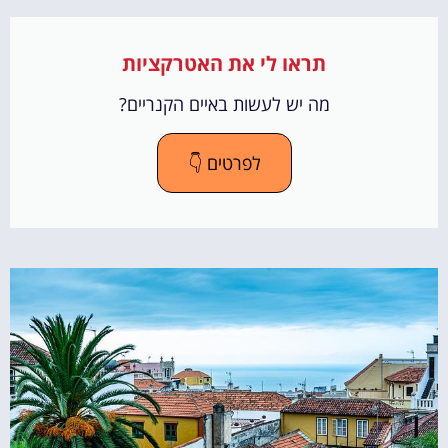
תראו לי את האטרקציות
מה יש לעשות באיים הקנריים?
לפרטים 👇