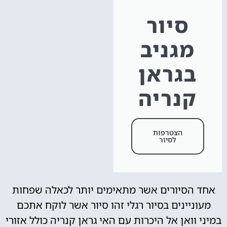
סיור
מגניב
בגראן
קנריה
הצטרפות
לסיור
אחד הסיורים אשר מתאימים יותר לכאלה שפחות
מעוניינים בסיור רגלי זהו סיור אשר לוקח אתכם
במיני וואן אל היכרות עם האי גראן קנריה כולל אזורי