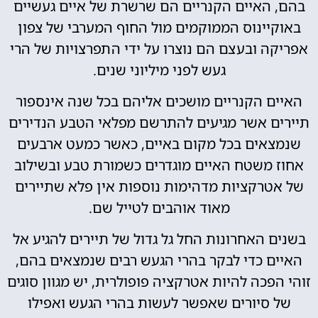
בהם, האיים הקנריים הם שרשרת של איים געשיים
באוקיינוס ​​הממוקמים מול החוף המערבי של צפון
אפריקה ובעצם הם נוצרו על ידי התפרצויות של הרי
געש לפני מיליוני שנים.
האיים הקנריים מושכים אליהם בכל שנה אינספור
תיירים אשר מגיעים להתרשם מפלאי הטבע הנדירים
שנמצאים בכל מקום באיים, כאשר כמעט ארבעים
אחוז משטח האיים מוגדרים כשמורת טבע ובשילוב
של אטרקציות מדהימות נוספות אין פלא שתיירים
מאוד אוהבים לטייל שם.
בשנים האחרונות החל גל גדול של תיירים להגיע אל
האיים כדי לבקר בהרי הגעש רבים שנמצאים בהם,
זוהי הפכה להיות אטרקציה פופולרית, יש מגוון סוגים
של סיורים שאפשר לעשות בהרי הגעש ואפילו