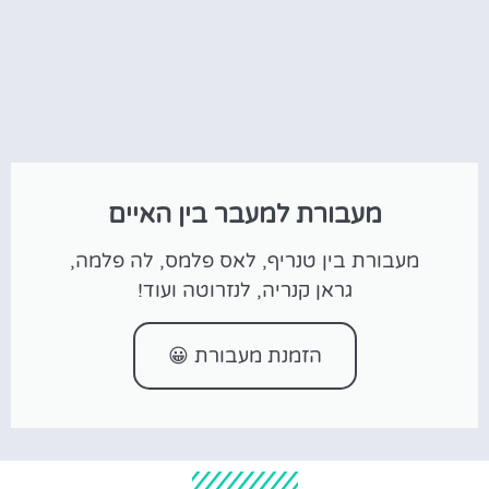
מעבורת למעבר בין האיים
מעבורת בין טנריף, לאס פלמס, לה פלמה,
גראן קנריה, לנזרוטה ועוד!
הזמנת מעבורת 😀