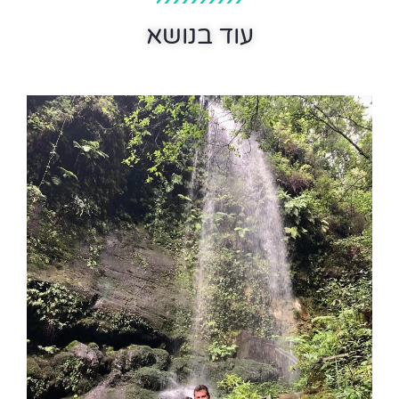
עוד בנושא