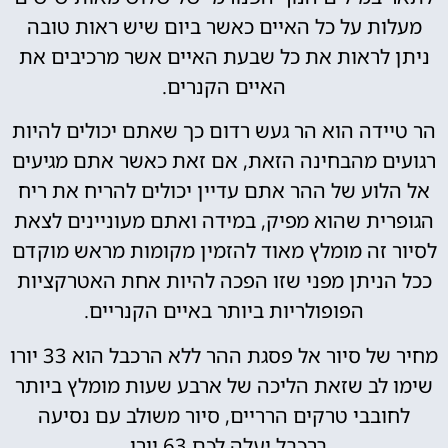
מעלות על כל האיים כאשר ביום שיש ראות טובה
ניתן לראות את כל שבעת האיים אשר מרכיבים את
האיים הקנרים.
הר טיידה הוא הר געש רדום כך שאתם יכולים להיות
רגועים מהבחינה הזאת, אם זאת כאשר אתם מגיעים
אל הלוע של ההר אתם עדיין יכולים להריח את ריח
הגופרית שהוא מפיק, במידה ואתם מעוניינים לצאת
לסיור זה מומלץ מאוד להזמין מקומות מראש מוקדם
ככל הניתן מפני שזו הפכה להיות אחת האטרקציות
הפופולריות ביותר באיים הקנריים.
מחיר של סיור אל פסגת ההר ללא הרכבל הוא 33 יורו
שימו לב שזאת הליכה של ארבע שעות מומלץ ביותר
לחובבי טרקים הרריים, סיור משולב עם נסיעה
ברכבל יעלה לכם 63 יורו,