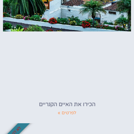
הכירו את האיים הקנריים
לפרטים »
לא לפספס!