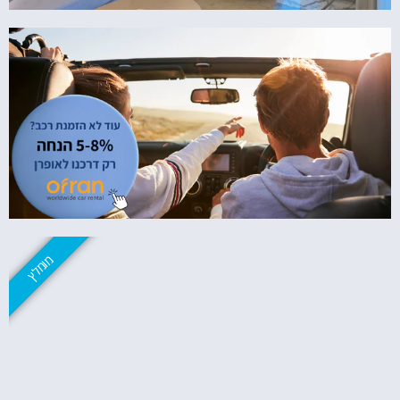
מומלץ