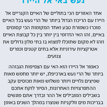
געש באי אל היירו
אחד האזורים הכי בתוליים של האיים הקנריים אל
היירו עם הריכוז הגדול ביותר של הרי געש בכל האיים
מוכרז כשמורת טבע ואחד המקומות הכי קסומים
באיים, זהו האי הדרומי בין יותר בין כל קבוצת האיים
וזהו לא מקום שתוכלו למצוא בו בתי מלון גדולים את
אטרקציות עירוניות אלא בתים קטנים וכפרים
צנועים.
כאמור אל היירו הוא האי עם הצפיפות הגבוהה
ביותר של הרי געש בארכיפלג, יש יותר מחמש מאות
שפיצים גלויים ויותר משלוש מאות מכוסים עקב
ההתפרצויות האחרונות, הסיור לוקח אתכם
בשבילים המובילים אל ההר ובדרך אתם פוגשים
בבריכות מים וולקניות שנוצרו במהלך השנים באופן