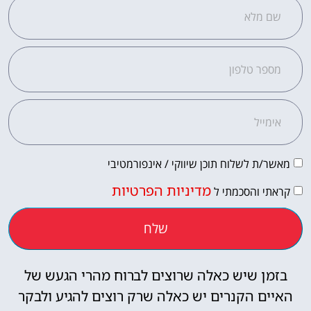
לחצו
פה!
מאשר/ת לשלוח תוכן שיווקי / אינפורמטיבי
מדיניות הפרטיות
קראתי והסכמתי ל
שלח
בזמן שיש כאלה שרוצים לברוח מהרי הגעש של
האיים הקנרים יש כאלה שרק רוצים להגיע ולבקר