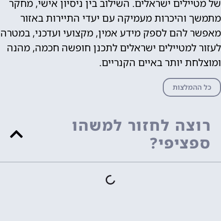
של מטיילים ישראלים. השילוב בין ניסיון אישי, מחקר
מתמשך והיכרות מעמיקה עם יעדי התיירות באזור
מאפשר להם לספק מידע אמין, מקצועי ועדכני, במטרה
לעזור למטיילים ישראלים לתכנן חופשה חכמה, מהנה
ומוצלחת יותר באיים הקנריים.
כל ההמלצות
רוצה לחזור למשהו
ספציפי?