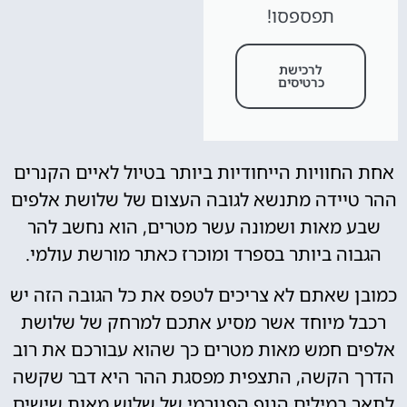
תפספסו!
לרכישת
כרטיסים
אחת החוויות הייחודיות ביותר בטיול לאיים הקנרים
ההר טיידה מתנשא לגובה העצום של שלושת אלפים
שבע מאות ושמונה עשר מטרים, הוא נחשב להר
הגבוה ביותר בספרד ומוכרז כאתר מורשת עולמי.
כמובן שאתם לא צריכים לטפס את כל הגובה הזה יש
רכבל מיוחד אשר מסיע אתכם למרחק של שלושת
אלפים חמש מאות מטרים כך שהוא עבורכם את רוב
הדרך הקשה, התצפית מפסגת ההר היא דבר שקשה
לתאר במילים הנוף הפנורמי של שלוש מאות שישים