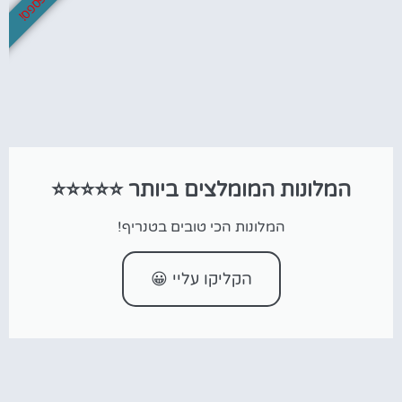
המלונות המומלצים ביותר ⭐⭐⭐⭐⭐
המלונות הכי טובים בטנריף!
הקליקו עליי 😀