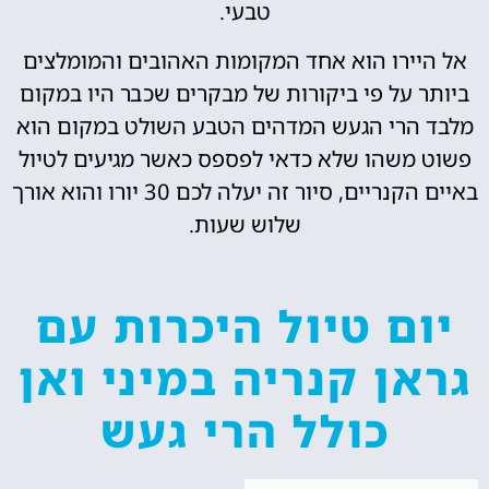
טבעי.
אל היירו הוא אחד המקומות האהובים והמומלצים
ביותר על פי ביקורות של מבקרים שכבר היו במקום
מלבד הרי הגעש המדהים הטבע השולט במקום הוא
פשוט משהו שלא כדאי לפספס כאשר מגיעים לטיול
באיים הקנריים, סיור זה יעלה לכם 30 יורו והוא אורך
שלוש שעות.
יום טיול היכרות עם
גראן קנריה במיני ואן
כולל הרי געש