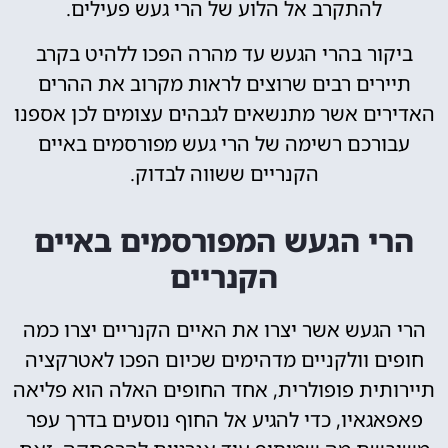
להתקרב אל הלוע של הרי געש פעילים.
ביקור בהרי הגעש עד מהרה הפכו ללהיט בקרב
תיירים רבים שרוצים לראות מקרוב את ההרים
האדירים אשר מתנשאים לגבהים עצומים לכן אספנו
עבורכם רשימה של הרי געש מפורסמים באיים
הקנריים ששווה לבדוק.
הרי הגעש המפורסמים באיים
הקנריים
הרי הגעש אשר יצרו את האיים הקנריים יצרו כמה
חופים וולקניים מדהימים שכיום הפכו לאטרקציה
תיירותית פופולרית, אחד החופים האלה הוא פליאה
פאפאגאיו, כדי להגיע אל החוף נוסעים בדרך עפר