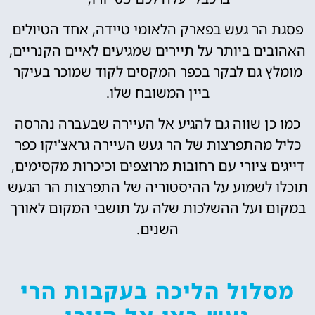
פסגת הר געש בפארק הלאומי טיידה, אחד הטיולים
האהובים ביותר על תיירים שמגיעים לאיים הקנריים,
מומלץ גם לבקר בכפר המקסים לקוד שמוכר בעיקר
ביין המשובח שלו.
כמו כן שווה גם להגיע אל העיירה שבעברה נהרסה
כליל מהתפרצות של הר געש העיירה גראצ'יקו כפר
דייגים ציורי עם רחובות מרוצפים וכיכרות מקסימים,
תוכלו לשמוע על ההיסטוריה של התפרצות הר הגעש
במקום ועל ההשלכות שלה על תושבי המקום לאורך
השנים.
מסלול הליכה בעקבות הרי