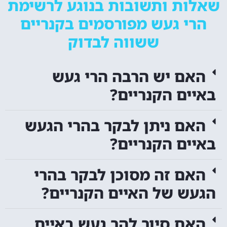
שאלות ותשובות בנוגע לרשימת
הרי געש מפורסמים בקנריים
ששווה לבדוק
האם יש הרבה הרי געש
באיים הקנריים?
האם ניתן לבקר בהרי הגעש
באיים הקנריים?
האם זה מסוכן לבקר בהרי
הגעש של האיים הקנריים?
האם סיור להר געש באיים