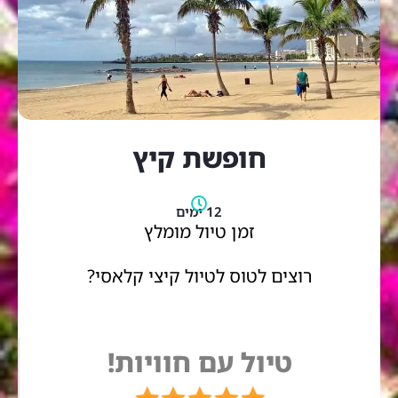
חופשת קיץ
12 ימים
זמן טיול מומלץ
רוצים לטוס לטיול קיצי קלאסי?
טיול עם חוויות!