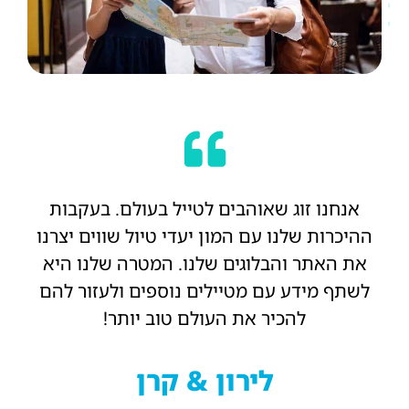
אנחנו זוג שאוהבים לטייל בעולם. בעקבות
ההיכרות שלנו עם המון יעדי טיול שווים יצרנו
את האתר והבלוגים שלנו. המטרה שלנו היא
לשתף מידע עם מטיילים נוספים ולעזור להם
להכיר את העולם טוב יותר!
לירון & קרן