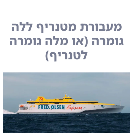
מעבורת מטנריף ללה
גומרה (או מלה גומרה
לטנריף)