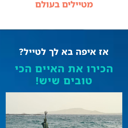
מטיילים בעולם
אז איפה בא לך לטייל?
הכירו את האיים הכי
טובים שיש!