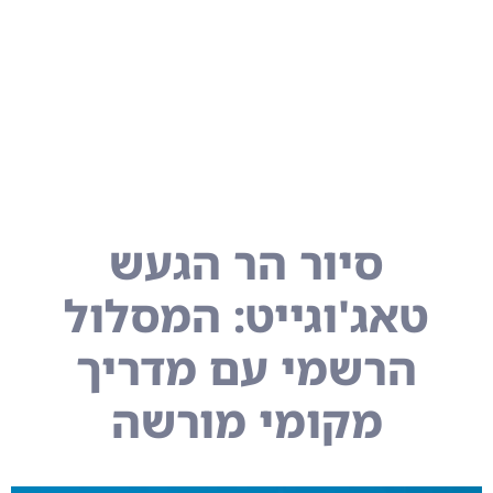
סיור הר הגעש
טאג'וגייט: המסלול
הרשמי עם מדריך
מקומי מורשה