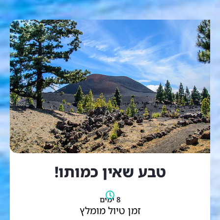
טבע שאין כמותו!
8 ימים
זמן טיול מומלץ