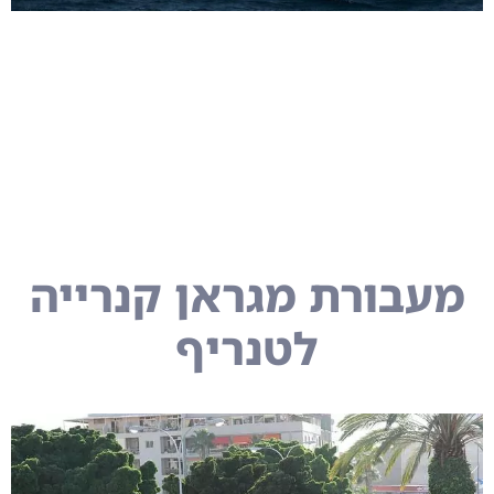
מעבורת מגראן קנרייה
לטנריף