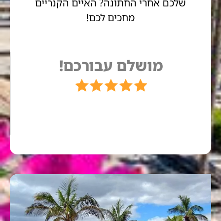
שלכם אחרי החתונה? האיים הקנריים
מחכים לכם!
מושלם עבורכם!