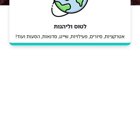
לטוס וליהנות
אטרקציות, סיורים, פעילויות, שייט, סדנאות, הסעות ועוד!