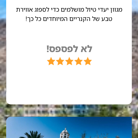
מגוון יעדי טיול מושלמים כדי לספוג אווירת
טבע של הקנריים המיוחדים כל כך!
לא לפספס!