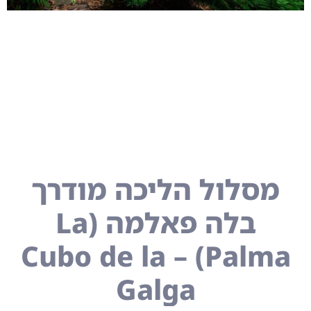
מסלול הליכה מודרך
בלה פאלמה (La
Palma) – Cubo de la
Galga