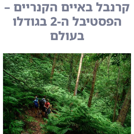
קרנבל באיים הקנריים –
הפסטיבל ה-2 בגודלו
בעולם