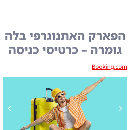
הפארק האתנוגרפי בלה
גומרה – כרטיסי כניסה
Booking.com