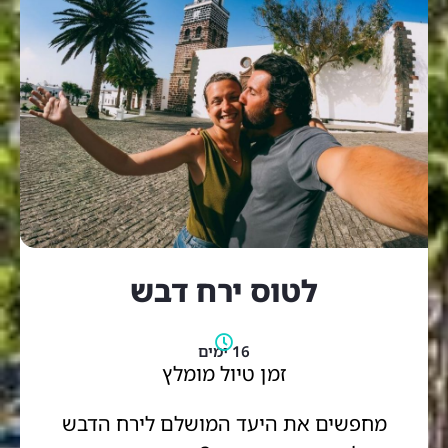
לטוס ירח דבש
16 ימים
זמן טיול מומלץ
מחפשים את היעד המושלם לירח הדבש