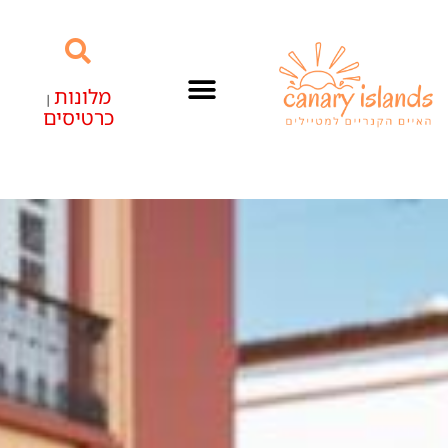
מלונות
|
כרטיסים
האיים הקנריים