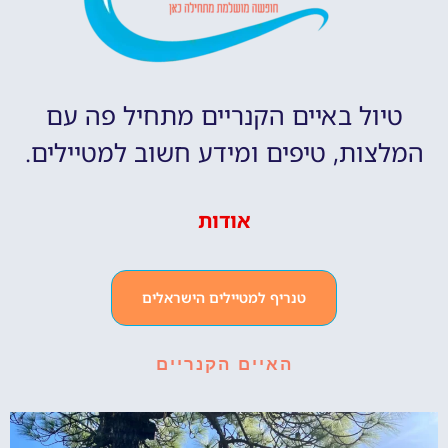
טיול באיים הקנריים מתחיל פה עם
המלצות, טיפים ומידע חשוב למטיילים.
אודות
טנריף למטיילים הישראלים
האיים הקנריים