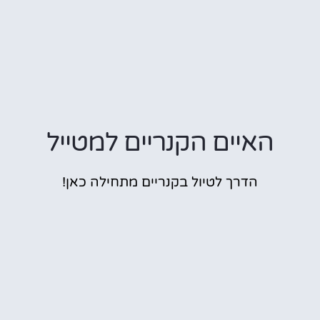
האיים הקנריים למטייל
הדרך לטיול בקנריים מתחילה כאן!