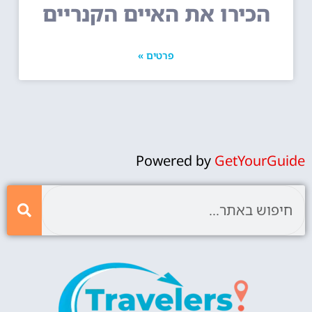
הכירו את האיים הקנריים
פרטים »
Powered by
GetYourGuide