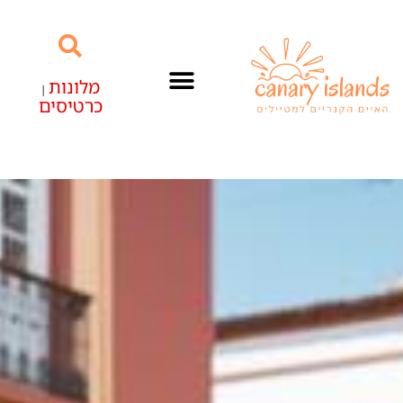
מלונות
|
כרטיסים
האיים הקנריים