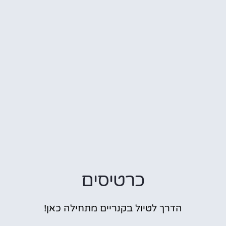
כרטיסים
הדרך לטיול בקנריים מתחילה כאן!