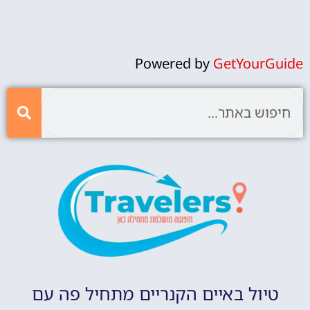
Powered by
GetYourGuide
טיול באיים הקנריים מתחיל פה עם