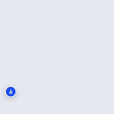
מה חשוב לדעת?