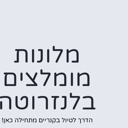
מלונות
מומלצים
בלנזרוטה
הדרך לטיול בקנריים מתחילה כאן!