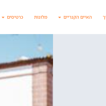
ך
האיים הקנריים
מלונות
כרטיסים