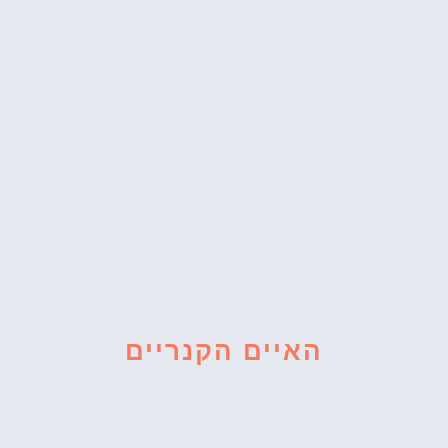
האיים הקנריים