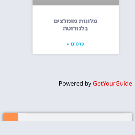
מלונות מומלצים
בלנזרוטה
פרטים »
Powered by
GetYourGuide