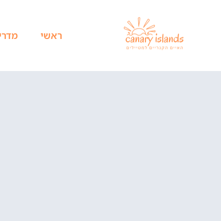
ראשי
מדרי