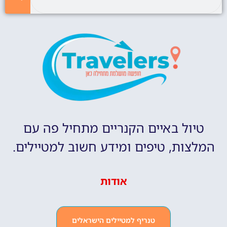
טיול באיים הקנריים מתחיל פה עם
המלצות, טיפים ומידע חשוב למטיילים.
אודות
טנריף למטיילים הישראלים