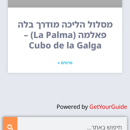
מסלול הליכה מודרך בלה
פאלמה (La Palma) –
Cubo de la Galga
פרטים »
Powered by
GetYourGuide