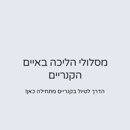
מסלולי הליכה באיים
הקנריים
הדרך לטיול בקנריים מתחילה כאן!