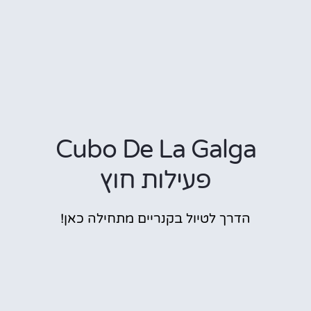
Cubo De La Galga
פעילות חוץ
הדרך לטיול בקנריים מתחילה כאן!