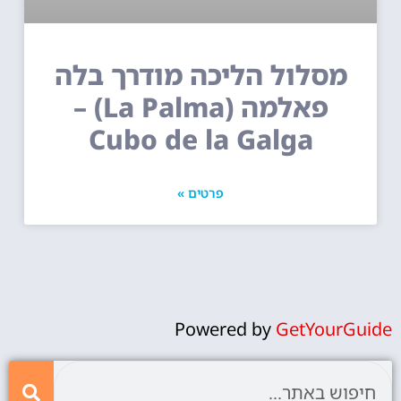
מסלול הליכה מודרך בלה
פאלמה (La Palma) –
Cubo de la Galga
פרטים »
Powered by
GetYourGuide