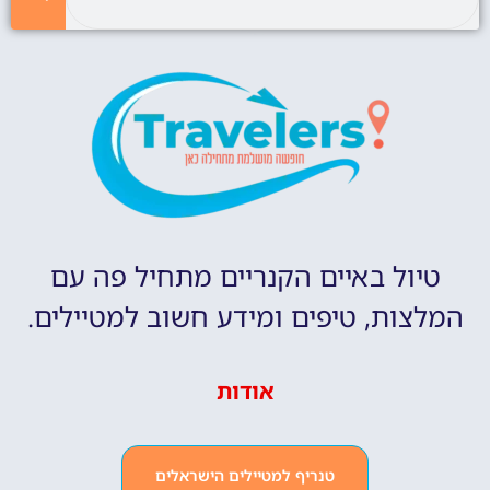
טיול באיים הקנריים מתחיל פה עם
המלצות, טיפים ומידע חשוב למטיילים.
אודות
טנריף למטיילים הישראלים