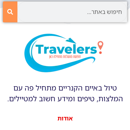
טיול באיים הקנריים מתחיל פה עם
המלצות, טיפים ומידע חשוב למטיילים.
אודות