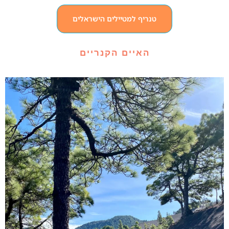
טנריף למטיילים הישראלים
האיים הקנריים