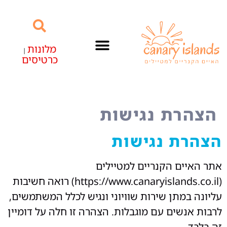
מלונות
|
כרטיסים
האיים הקנריים
הצהרת נגישות
הצהרת נגישות
אתר האיים הקנריים למטיילים
(https://www.canaryislands.co.il) רואה חשיבות
עליונה במתן שירות שוויוני ונגיש לכלל המשתמשים,
לרבות אנשים עם מוגבלות. הצהרה זו חלה על דומיין
זה בלבד.