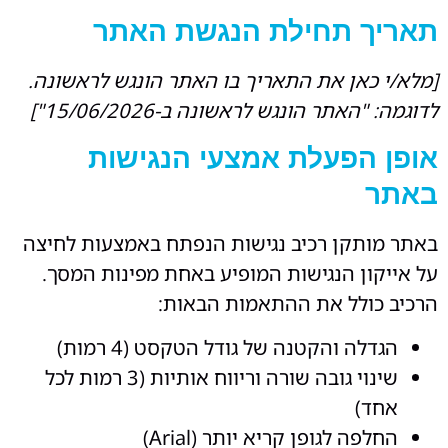
תאריך תחילת הנגשת האתר
[מלא/י כאן את התאריך בו האתר הונגש לראשונה.
לדוגמה: "האתר הונגש לראשונה ב-15/06/2026"]
אופן הפעלת אמצעי הנגישות
באתר
באתר מותקן רכיב נגישות הנפתח באמצעות לחיצה
על אייקון הנגישות המופיע באחת מפינות המסך.
הרכיב כולל את ההתאמות הבאות:
הגדלה והקטנה של גודל הטקסט (4 רמות)
שינוי גובה שורה וריווח אותיות (3 רמות לכל
אחד)
החלפה לגופן קריא יותר (Arial)