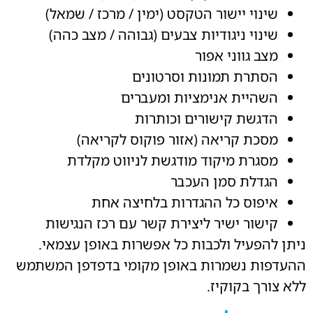
שינוי יישור הטקסט (ימין / מרכז / שמאל)
שינוי ניגודיות צבעים (גבוהה / מצב כהה)
מצב גווני אפור
הסתרת תמונות וסרטונים
השהיית אנימציות ומעברים
הדגשת קישורים וכותרות
מסכת קריאה (אזור פוקוס לקריאה)
מסגרת מיקוד מודגשת לניווט מקלדת
הגדלת סמן העכבר
איפוס כל ההגדרות בלחיצה אחת
קישור ישיר ליצירת קשר עם רכז הנגישות
ניתן להפעיל ולכבות כל אפשרות באופן עצמאי.
ההעדפות נשמרות באופן מקומי בדפדפן המשתמש
ללא צורך בקוקיז.