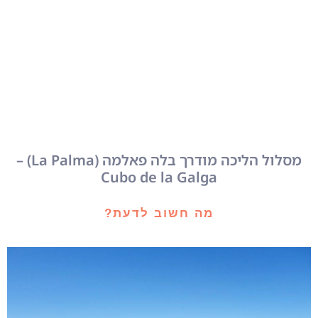
מסלול הליכה מודרך בלה פאלמה (La Palma) –
Cubo de la Galga
מה חשוב לדעת?