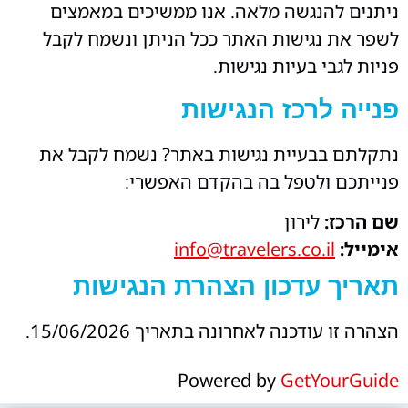
ניתנים להנגשה מלאה. אנו ממשיכים במאמצים
לשפר את נגישות האתר ככל הניתן ונשמח לקבל
פניות לגבי בעיות נגישות.
פנייה לרכז הנגישות
נתקלתם בבעיית נגישות באתר? נשמח לקבל את
פנייתכם ולטפל בה בהקדם האפשרי:
שם הרכז:
לירון
אימייל:
info@travelers.co.il
תאריך עדכון הצהרת הנגישות
הצהרה זו עודכנה לאחרונה בתאריך 15/06/2026.
Powered by
GetYourGuide