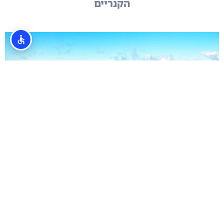
הקנריים