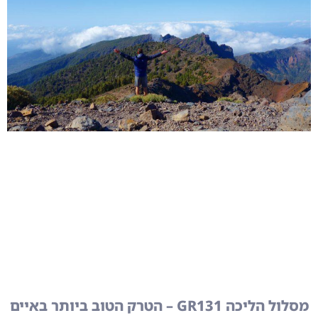
מסלול הליכה GR131 – הטרק הטוב ביותר באיים