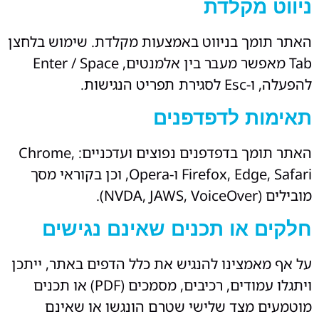
ניווט מקלדת
האתר תומך בניווט באמצעות מקלדת. שימוש בלחצן
Tab מאפשר מעבר בין אלמנטים, Enter / Space
להפעלה, ו-Esc לסגירת תפריט הנגישות.
תאימות לדפדפנים
האתר תומך בדפדפנים נפוצים ועדכניים: Chrome,
Firefox, Edge, Safari ו-Opera, וכן בקוראי מסך
מובילים (NVDA, JAWS, VoiceOver).
חלקים או תכנים שאינם נגישים
על אף מאמצינו להנגיש את כלל הדפים באתר, ייתכן
ויתגלו עמודים, רכיבים, מסמכים (PDF) או תכנים
מוטמעים מצד שלישי שטרם הונגשו או שאינם