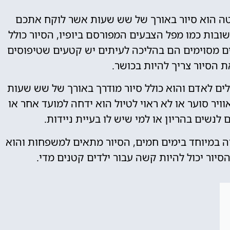
נטה הוא סיור באורך של שש שעות אשר לוקח אתכם
שובות כמו מפל הצבעים המפורסם ביופיו, הסיור כולל
ם מסוימים הם בהליכה לעיתים יש קטעים שטיפוסים
ת הסיור צריך להיות בכושר.
ם לאדם והוא כולל סיור מודרך באורך של שש שעות
ויר סוער או לא ראוי לטיול הוא ידחה למועד אחר או
לנשים בהריון או למי שיש לו בעיית ניידות.
 במיוחד בימים חמים, הסיור מתאים למשפחות והוא
יור יכול להיות קשה עבור ילדים קטנים מדי.