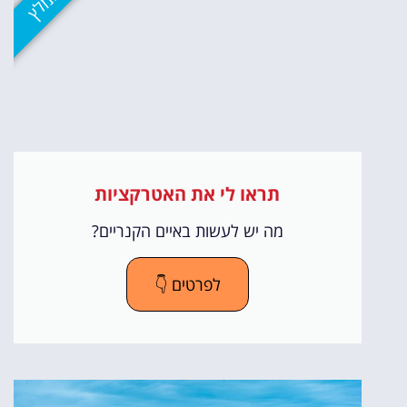
מומלץ
תראו לי את האטרקציות
מה יש לעשות באיים הקנריים?
לפרטים 👇