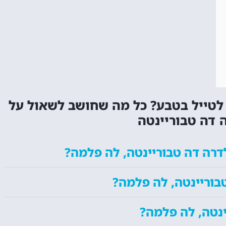
לטייל בטבע? כל מה שחושב לשאול על
 דה טבוריינטה
דרה דה טבוריינטה, לה פלמה?
בוריינטה, לה פלמה?
ינטה, לה פלמה?