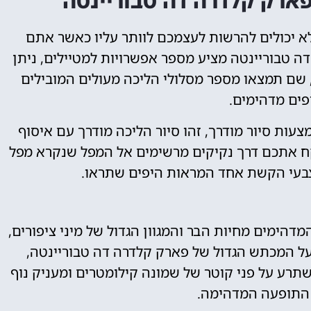
ארק קלדרה דה טבוריינטה
א יכולים להרשות לעצמכם לוותר עליו כאשר אתם
 טבוריינטה מציע מספר אפשרויות למטיילים, ניתן
 שם תמצאו מספר מסלולי הליכה מעולים המובילים
פים מדהימים.
ות סיור מודרך, זהו סיור הליכה מודרך עם איסוף
וקח אתכם דרך נקיקים מרשימים אל המפל שנקרא מפל
צבעי הקשת אחד המראות היפים שתראו.
דהימים מחיות הבר והמגוון הגדול של מיני ציפורים,
על המכתש הגדול של פארק קלדרה דה טבוריינטה,
תרע על פני קוטר של שמונה קילומטרים ומעניק נוף
התופעה המדהימה.