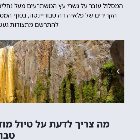
המסלול עובר על גשרי עץ המשתרעים מעל נחלים 
הקרירים של פלאיה דה טבוריינטה, בסוף המסל
להתרשם מתצורות געשיו
מה צריך לדעת על טיול מו
טבור