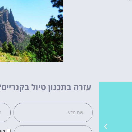
עזרה בתכנון טיול בקנריים?
מאש