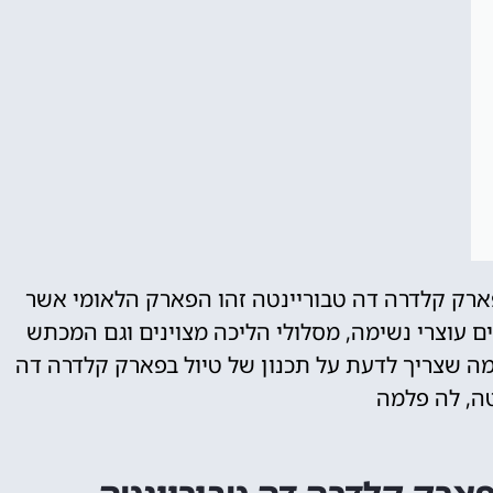
רק קלדרה דה טבוריינטה זהו הפארק הלאומי אשר
ם עוצרי נשימה, מסלולי הליכה מצוינים וגם המכתש
 מה שצריך לדעת על תכנון של טיול בפארק קלדרה דה
טה, לה פלמה