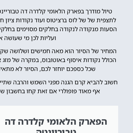
טיול מודרך בפארק הלאומי קלדרה דה טבוריי
לתצפית של של לוס ברציטוס ועוד נקודות ציון ח
הסעות מנקודה לנקודה בחלקים מסוימים בחלקי
ועליות לכן מי שעושה א
המחיר של הסיור הוא מאה חמישים ושלושה שקלי
הכולל נקודות איסוף באוטובוס, במקרה של מזג או
שכל כספכם יוחזר לכם, הסיור לא מתאים 
חשוב להביא קרם הגנה מפני השמש והרבה שתייה
אף מאוד פופולרי אם זאת קחו בחשבון שהס
הפארק הלאומי קלדרה דה
טבוריינטה