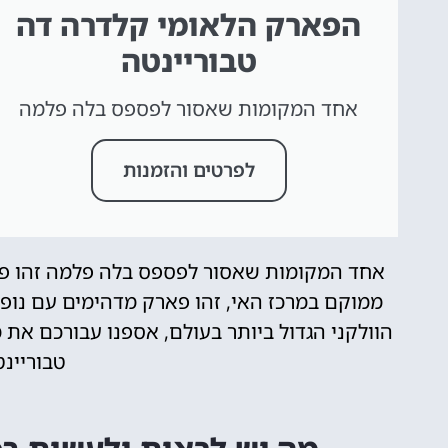
הפארק הלאומי קלדרה דה
טבוריינטה
אחד המקומות שאסור לפספס בלה פלמה
לפרטים והזמנות
אחד המקומות שאסור לפספס בלה פלמה זהו פא
ממוקם במרכז האי, זהו פארק מדהימים עם נופי
הוולקני הגדול ביותר בעולם, אספנו עבורכם את
טבוריינ