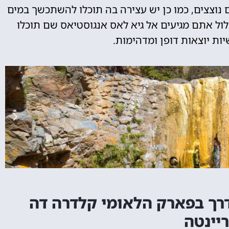
נוצצים, כמו כן יש עצירה בה תוכלו להשתכשך במים
ול אתם מגיעים אל גיא לאס אנגוסטיאס שם תוכלו
ת יוצאות דופן ומדהימות.
דרך בפארק הלאומי קלדרה דה
יינטה