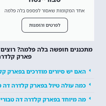
אחד המקומות שאסור לפספס בלה פלמה
לפרטים והזמנות
מתכננים חופשה בלה פלמה? רוצים 
פארק קלדרה
האם יש סיורים מודרכים בפארק קל
כמה עולה טיול בפארק קלדרה דה ט
מה מיוחד בפארק קלדרה דה טבורי