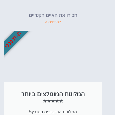
הכירו את האיים הקנריים
לפרטים »
לא לפספס!
המלונות המומלצים ביותר
⭐⭐⭐⭐⭐
המלונות הכי טובים בטנריף!