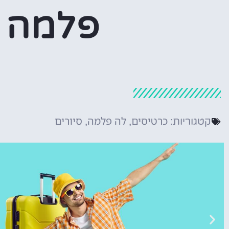
פלמה
כרטיסים
לה פלמה
סיורים
קטגוריות:
,
,