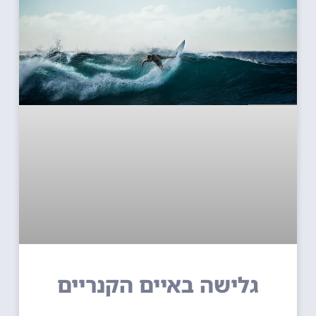
גלישה באיים הקנריים