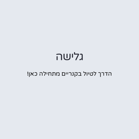
גלישה
הדרך לטיול בקנריים מתחילה כאן!