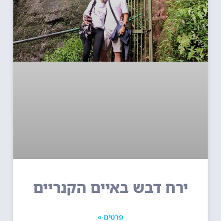
ירח דבש באיים הקנריים
פרטים »