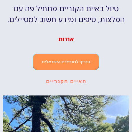
טיול באיים הקנריים מתחיל פה עם
המלצות, טיפים ומידע חשוב למטיילים.
אודות
טנריף למטיילים הישראלים
האיים הקנריים