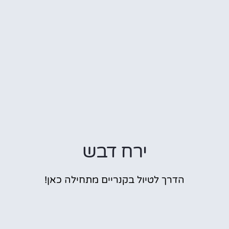
ירח דבש
הדרך לטיול בקנריים מתחילה כאן!