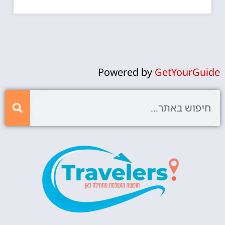
Powered by
GetYourGuide