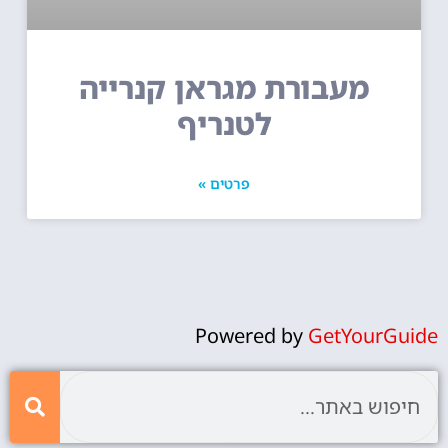
מעבורת מגראן קנרייה
לטנריף
פרטים »
Powered by
GetYourGuide