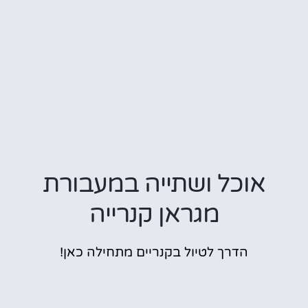
אוכל ושתייה במעבורת
מגראן קנרייה
הדרך לטיול בקנריים מתחילה כאן!