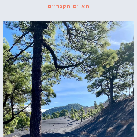
האיים הקנריים