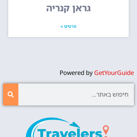
גראן קנריה
פרטים »
Powered by
GetYourGuide