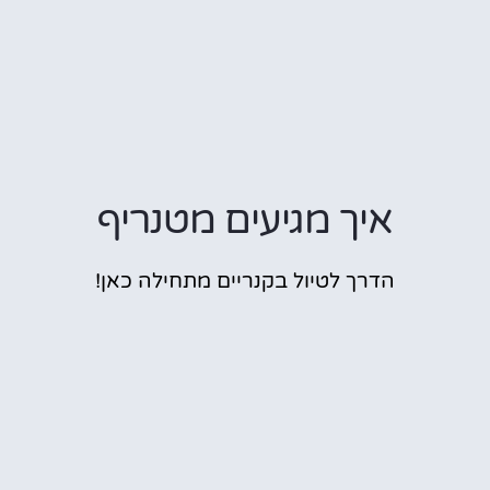
איך מגיעים מטנריף
הדרך לטיול בקנריים מתחילה כאן!