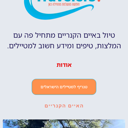
טיול באיים הקנריים מתחיל פה עם
המלצות, טיפים ומידע חשוב למטיילים.
אודות
טנריף למטיילים הישראלים
האיים הקנריים