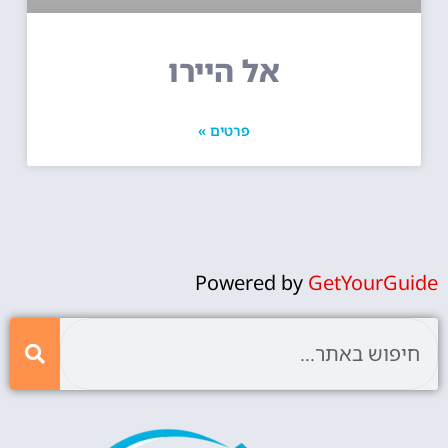
אל היירו
פרטים »
Powered by
GetYourGuide