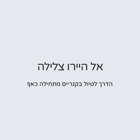
אל היירו צלילה
הדרך לטיול בקנריים מתחילה כאן!