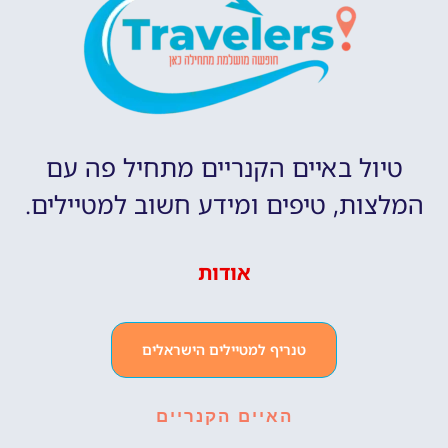
טיול באיים הקנריים מתחיל פה עם
המלצות, טיפים ומידע חשוב למטיילים.
אודות
טנריף למטיילים הישראלים
האיים הקנריים