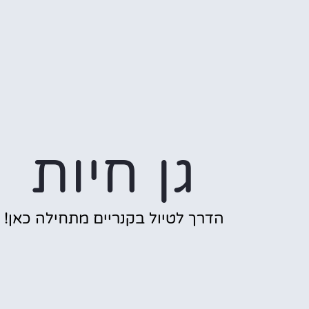
גן חיות
הדרך לטיול בקנריים מתחילה כאן!