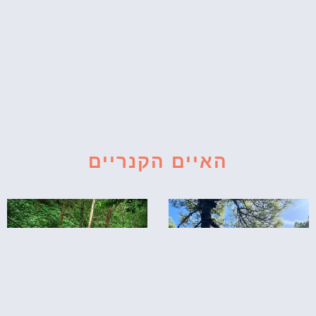
האיים הקנריים