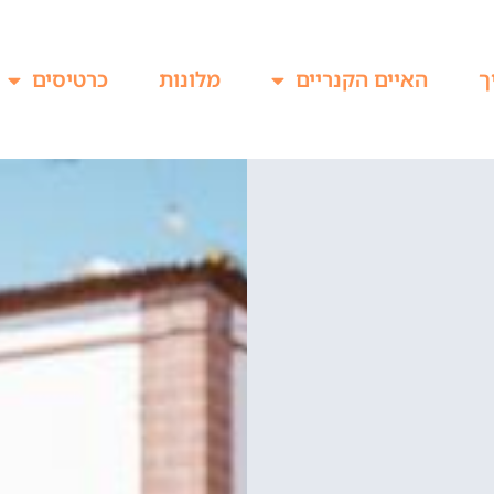
ך
האיים הקנריים
מלונות
כרטיסים