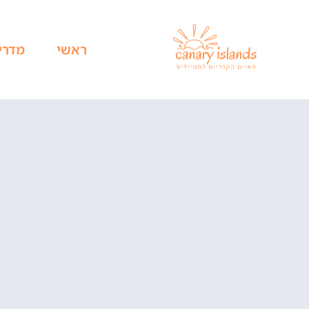
ראשי
מדרי