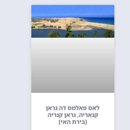
לאס פאלמס דה גראן
קנאריה, גראן קנריה
(בירת האי)