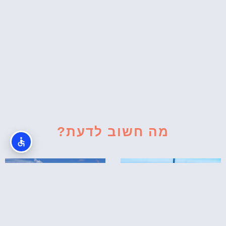
מה חשוב לדעת?