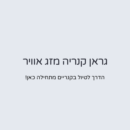
גראן קנריה מזג אוויר
הדרך לטיול בקנריים מתחילה כאן!