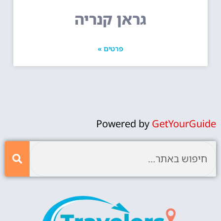
גראן קנריה
פרטים »
Powered by
GetYourGuide