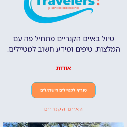
טיול באיים הקנריים מתחיל פה עם
המלצות, טיפים ומידע חשוב למטיילים.
אודות
טנריף למטיילים הישראלים
האיים הקנריים