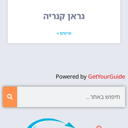
גראן קנריה
פרטים »
Powered by
GetYourGuide