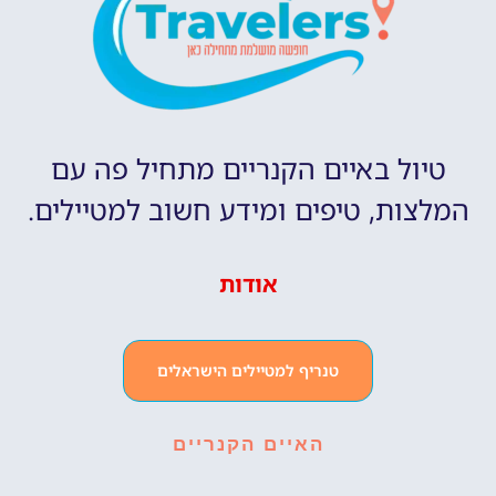
טיול באיים הקנריים מתחיל פה עם
המלצות, טיפים ומידע חשוב למטיילים.
אודות
טנריף למטיילים הישראלים
האיים הקנריים