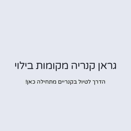
גראן קנריה מקומות בילוי
הדרך לטיול בקנריים מתחילה כאן!