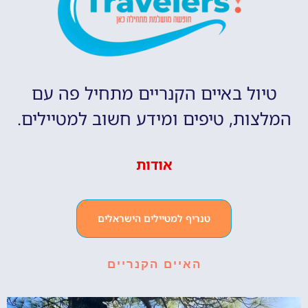
טיול באיים הקנריים מתחיל פה עם
המלצות, טיפים ומידע חשוב למטיילים.
אודות
טנריף למטיילים הישראלים
האיים הקנריים