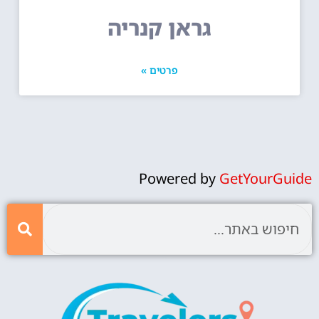
גראן קנריה
פרטים »
Powered by
GetYourGuide