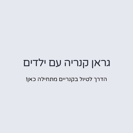
גראן קנריה עם ילדים
הדרך לטיול בקנריים מתחילה כאן!