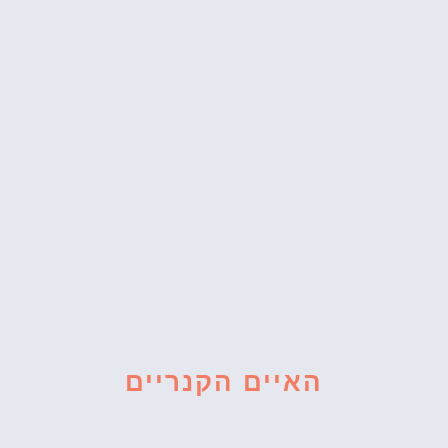
האיים הקנריים