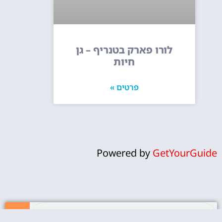
לורו פארק בטנריף – גן
חיות
פרטים »
Powered by
GetYourGuide