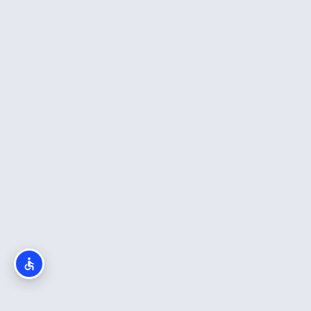
מה חשוב לדעת?