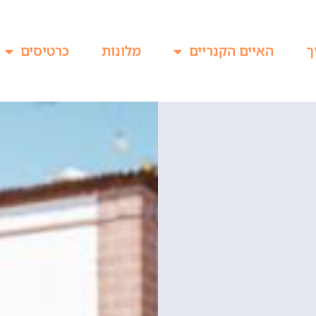
ך
האיים הקנריים
מלונות
כרטיסים