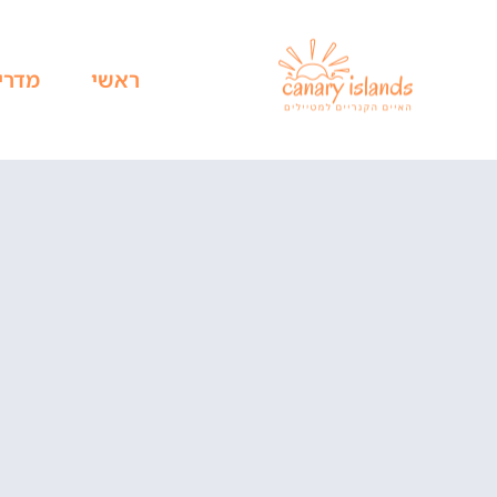
ראשי
מדרי