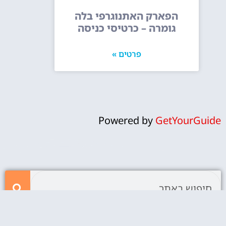
הפארק האתנוגרפי בלה
גומרה – כרטיסי כניסה
פרטים »
Powered by
GetYourGuide