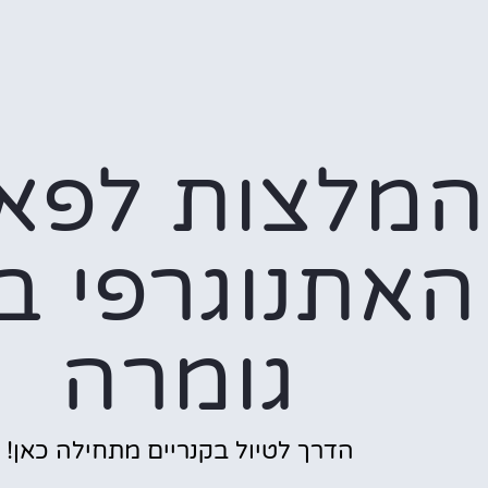
המלצות לפא
האתנוגרפי ב
גומרה
הדרך לטיול בקנריים מתחילה כאן!