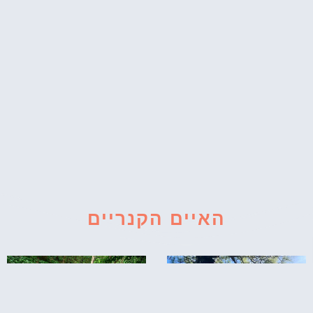
האיים הקנריים