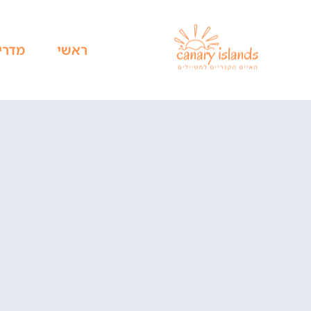
ראשי
מדרי