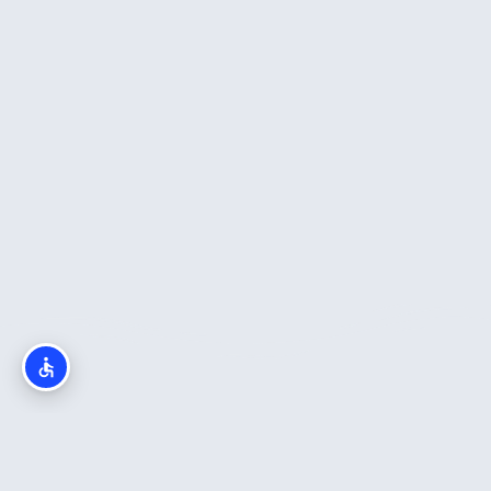
מה חשוב לדעת?