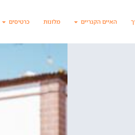
ך
האיים הקנריים
מלונות
כרטיסים