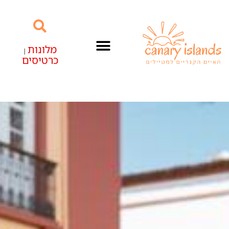
מלונות
|
כרטיסים
האיים הקנריים