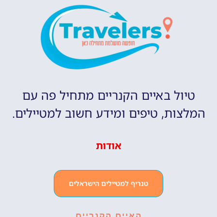
טיול באיים הקנריים מתחיל פה עם
המלצות, טיפים ומידע חשוב למטיילים.
אודות
טנריף למטיילים הישראלים
האיים הקנריים