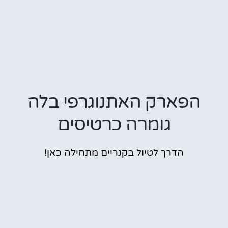
הפארק האתנוגרפי בלה
גומרה כרטיסים
הדרך לטיול בקנריים מתחילה כאן!