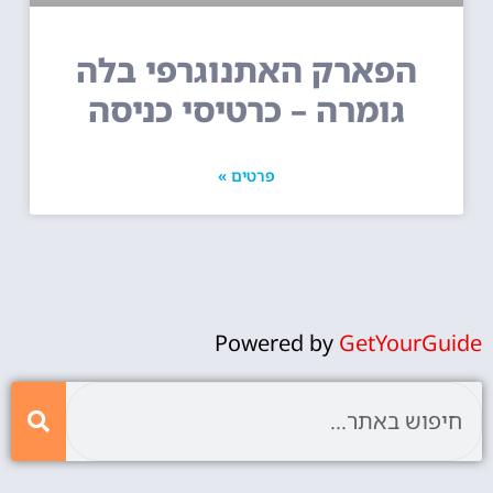
הפארק האתנוגרפי בלה
גומרה – כרטיסי כניסה
פרטים »
Powered by
GetYourGuide