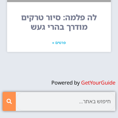
לה פלמה: סיור טרקים
מודרך בהרי געש
פרטים »
Powered by
GetYourGuide