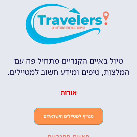
טיול באיים הקנריים מתחיל פה עם
המלצות, טיפים ומידע חשוב למטיילים.
אודות
טנריף למטיילים הישראלים
האיים הקנריים