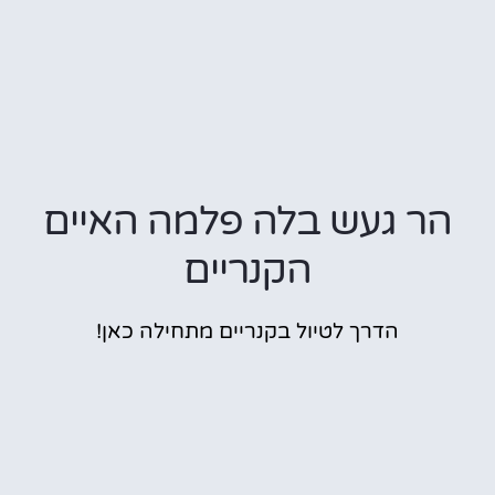
הר געש בלה פלמה האיים
הקנריים
הדרך לטיול בקנריים מתחילה כאן!