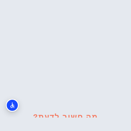
מה חשוב לדעת?