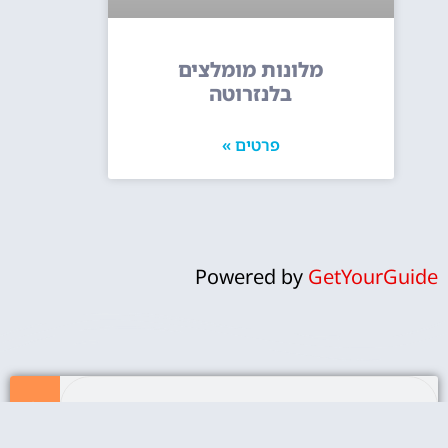
מלונות מומלצים
בלנזרוטה
פרטים »
Powered by
GetYourGuide