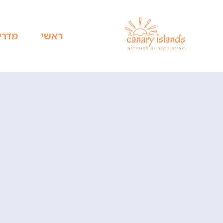
ראשי
מדרי