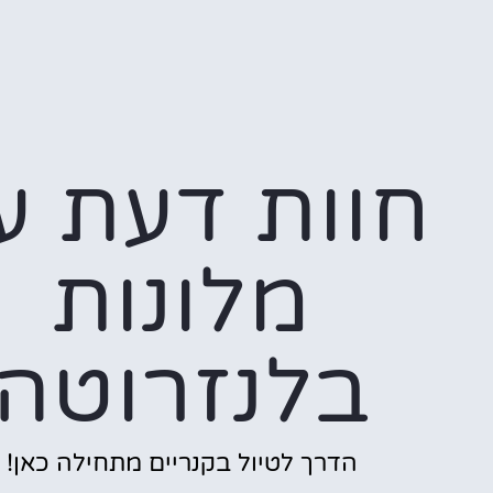
חוות דעת ע
מלונות
בלנזרוטה
הדרך לטיול בקנריים מתחילה כאן!