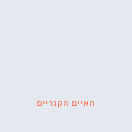
האיים הקנריים