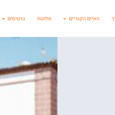
ך
האיים הקנריים
מלונות
כרטיסים