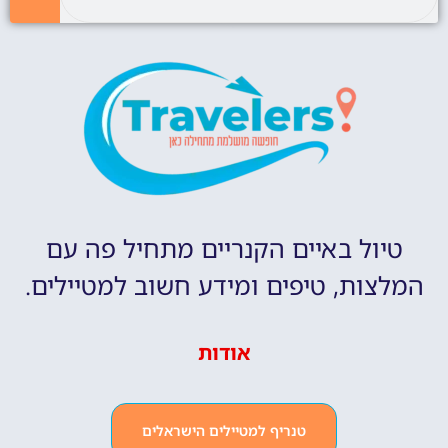
טיול באיים הקנריים מתחיל פה עם
המלצות, טיפים ומידע חשוב למטיילים.
אודות
טנריף למטיילים הישראלים