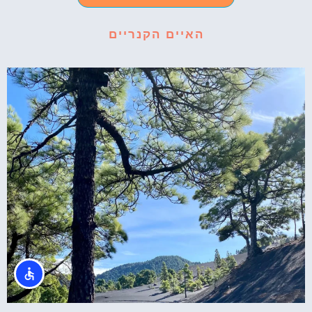
האיים הקנריים