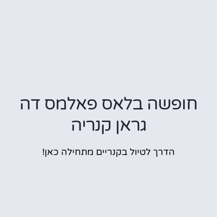
חופשה בלאס פאלמס דה
גראן קנריה
הדרך לטיול בקנריים מתחילה כאן!