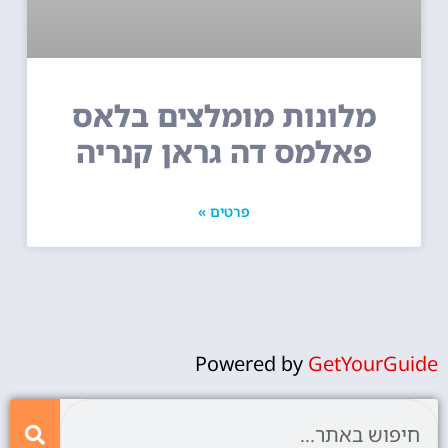
מלונות מומלצים בלאס
פאלמס דה גראן קנריה
פרטים »
Powered by
GetYourGuide