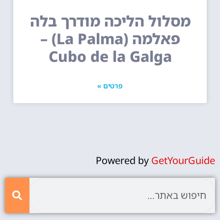
מסלול הליכה מודרך בלה
פאלמה (La Palma) –
Cubo de la Galga
פרטים »
Powered by
GetYourGuide