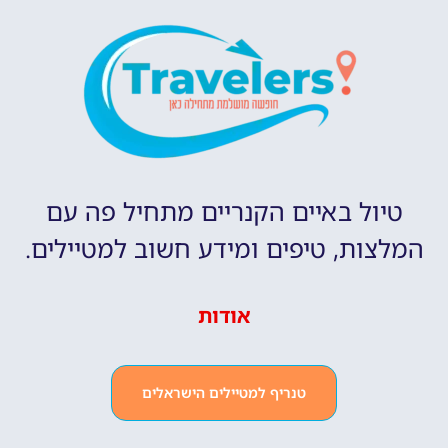
טיול באיים הקנריים מתחיל פה עם
המלצות, טיפים ומידע חשוב למטיילים.
אודות
טנריף למטיילים הישראלים