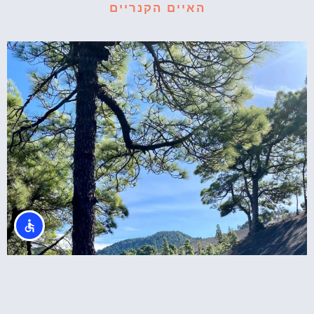
האיים הקנריים