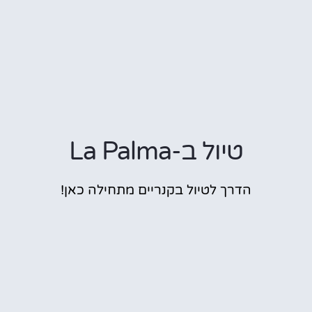
טיול ב-La Palma
הדרך לטיול בקנריים מתחילה כאן!