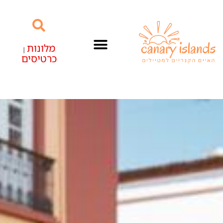
מלונות
|
כרטיסים
האיים הקנריים