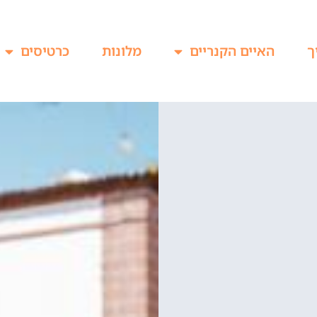
ך
האיים הקנריים
מלונות
כרטיסים