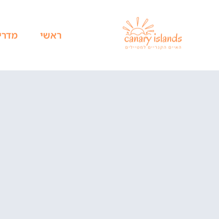
ראשי
מדרי