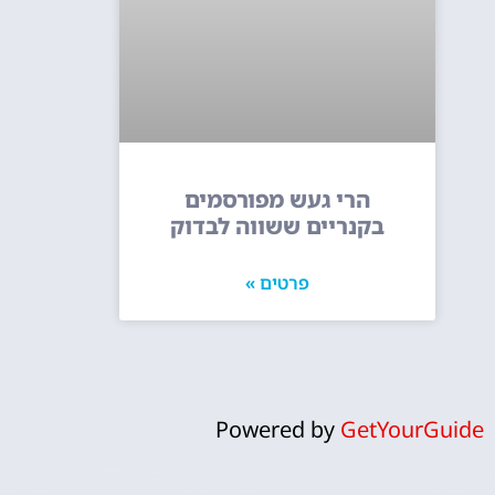
הרי געש מפורסמים
בקנריים ששווה לבדוק
פרטים »
Powered by
GetYourGuide