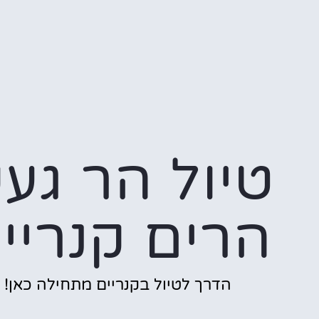
טיול הר גע
הרים קנריי
הדרך לטיול בקנריים מתחילה כאן!