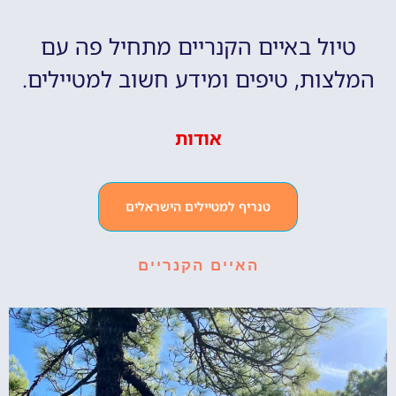
טיול באיים הקנריים מתחיל פה עם
המלצות, טיפים ומידע חשוב למטיילים.
אודות
טנריף למטיילים הישראלים
האיים הקנריים