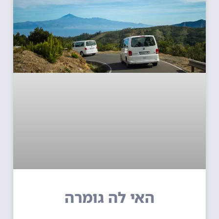
האי לה גומרה