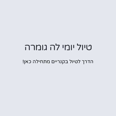
טיול יומי לה גומרה
הדרך לטיול בקנריים מתחילה כאן!