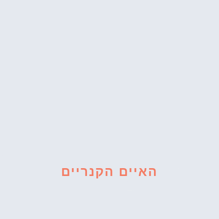
האיים הקנריים