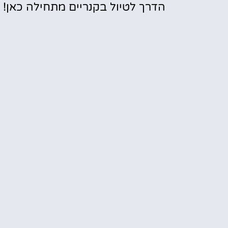
הדרך לטיול בקנריים מתחילה כאן!