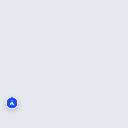
מה חשוב לדעת?