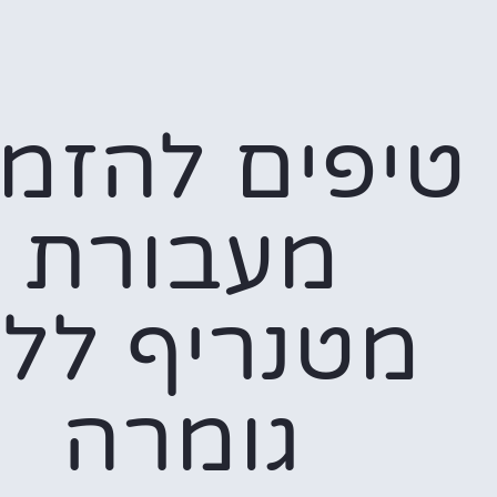
טיפים להזמ
מעבורת
מטנריף לל
גומרה