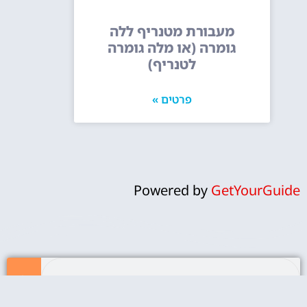
מעבורת מטנריף ללה
גומרה (או מלה גומרה
לטנריף)
פרטים »
Powered by
GetYourGuide