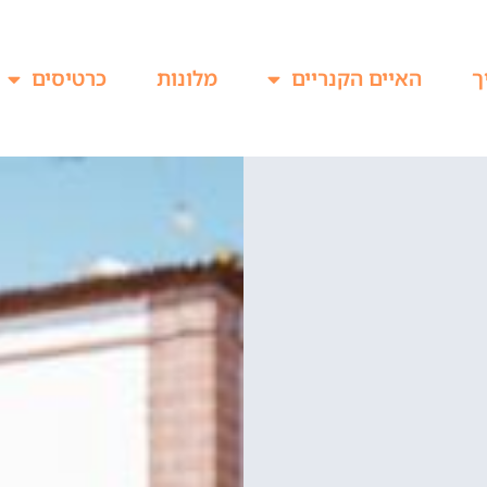
ך
האיים הקנריים
מלונות
כרטיסים