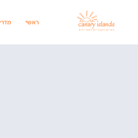
ראשי
מדרי