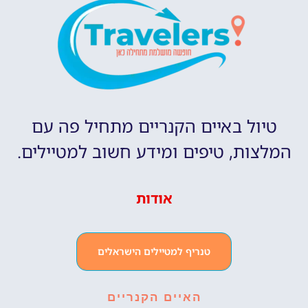
טיול באיים הקנריים מתחיל פה עם
המלצות, טיפים ומידע חשוב למטיילים.
אודות
טנריף למטיילים הישראלים
האיים הקנריים