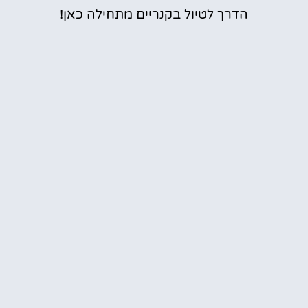
הדרך לטיול בקנריים מתחילה כאן!