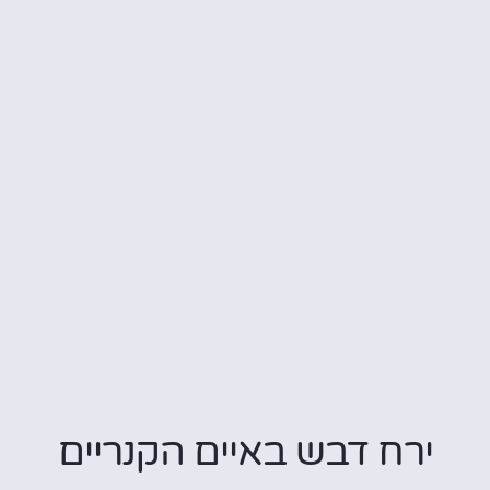
ירח דבש באיים הקנריים