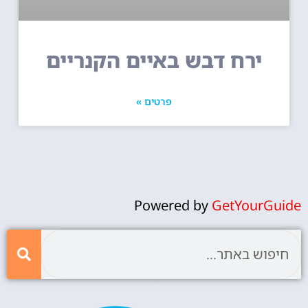
ירח דבש באיים הקנריים
פרטים »
Powered by
GetYourGuide