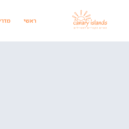
ראשי
מדרי