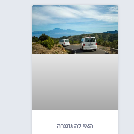
האי לה גומרה