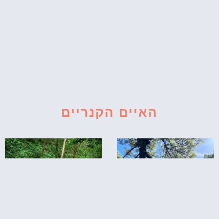
האיים הקנריים