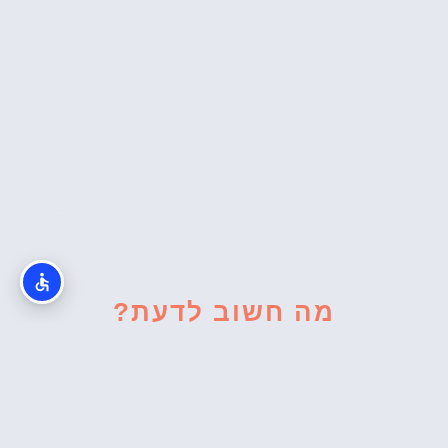
מה חשוב לדעת?