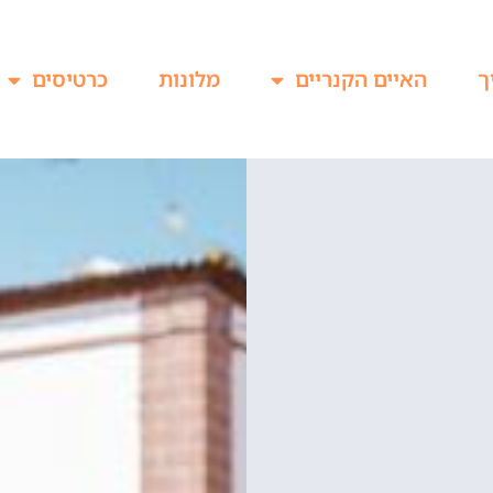
ך
האיים הקנריים
מלונות
כרטיסים