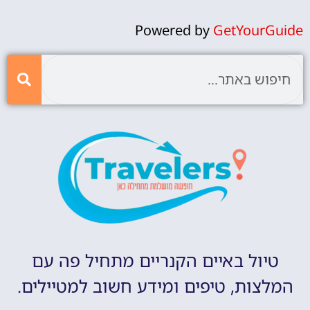
Powered by
GetYourGuide
טיול באיים הקנריים מתחיל פה עם
המלצות, טיפים ומידע חשוב למטיילים.