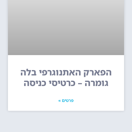
הפארק האתנוגרפי בלה
גומרה – כרטיסי כניסה
פרטים »