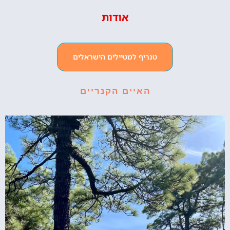
אודות
טנריף למטיילים הישראלים
האיים הקנריים