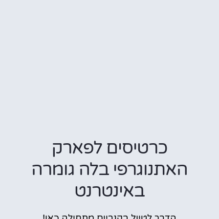
כרטיסים לפארק
האתנוגרפי בלה גומרה
באינטרנט
הדרך לטיול בקנריים מתחילה כאן!