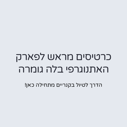
כרטיסים מראש לפארק
האתנוגרפי בלה גומרה
הדרך לטיול בקנריים מתחילה כאן!