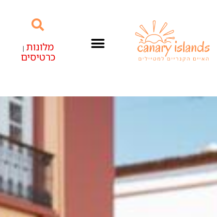
מלונות
|
כרטיסים
האיים הקנריים