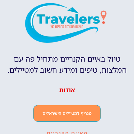
טיול באיים הקנריים מתחיל פה עם
המלצות, טיפים ומידע חשוב למטיילים.
אודות
טנריף למטיילים הישראלים
האיים הקנריים