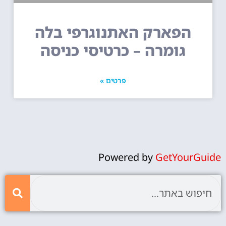
הפארק האתנוגרפי בלה
גומרה – כרטיסי כניסה
פרטים »
Powered by
GetYourGuide