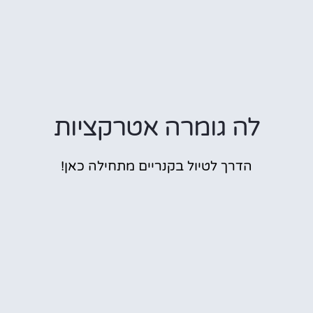
לה גומרה אטרקציות
הדרך לטיול בקנריים מתחילה כאן!