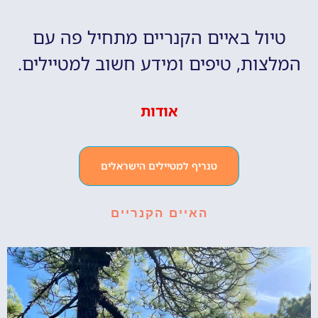
טיול באיים הקנריים מתחיל פה עם
המלצות, טיפים ומידע חשוב למטיילים.
אודות
טנריף למטיילים הישראלים
האיים הקנריים