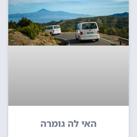
האי לה גומרה