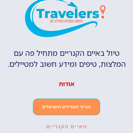
טיול באיים הקנריים מתחיל פה עם
המלצות, טיפים ומידע חשוב למטיילים.
אודות
טנריף למטיילים הישראלים
האיים הקנריים