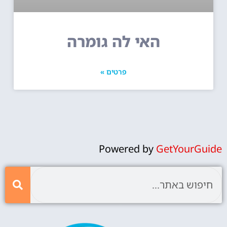
האי לה גומרה
פרטים »
Powered by
GetYourGuide