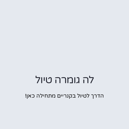
לה גומרה טיול
הדרך לטיול בקנריים מתחילה כאן!