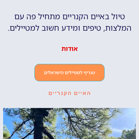
טיול באיים הקנריים מתחיל פה עם
המלצות, טיפים ומידע חשוב למטיילים.
אודות
טנריף למטיילים הישראלים
האיים הקנריים