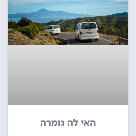
האי לה גומרה