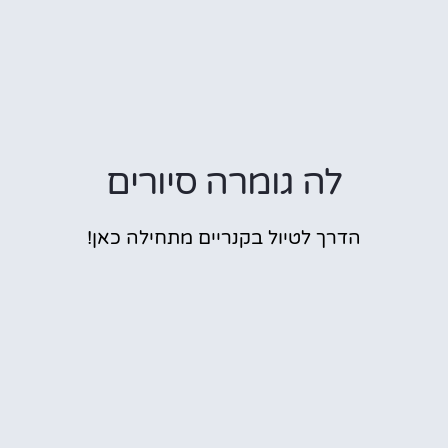
לה גומרה סיורים
הדרך לטיול בקנריים מתחילה כאן!