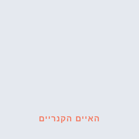
האיים הקנריים