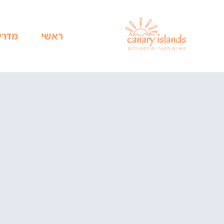
ראשי
מדרי