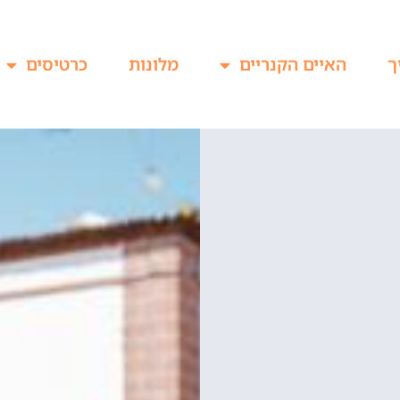
ך
האיים הקנריים
מלונות
כרטיסים