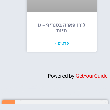
לורו פארק בטנריף – גן
חיות
פרטים »
Powered by
GetYourGuide