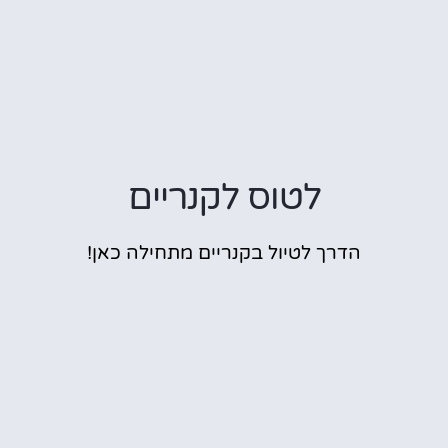
לטוס לקנריים
הדרך לטיול בקנריים מתחילה כאן!