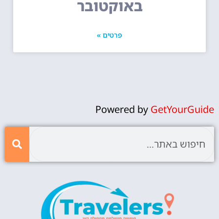
באוקטובר
פרטים »
Powered by
GetYourGuide