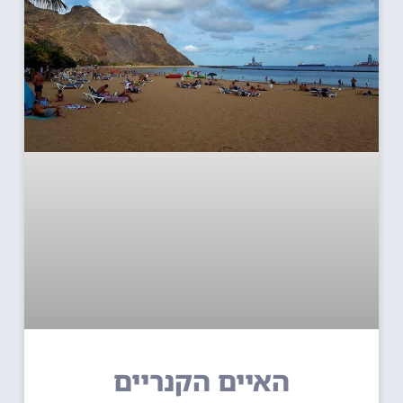
האיים הקנריים