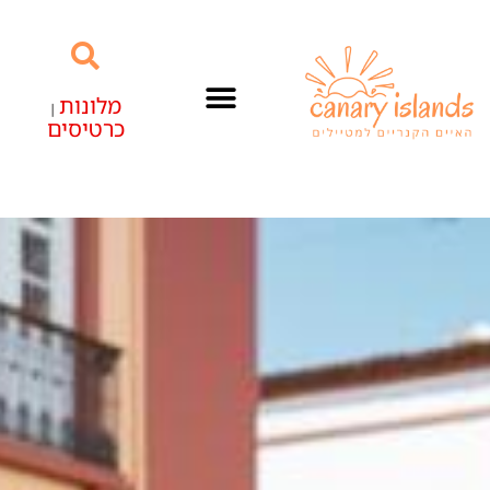
מלונות
|
כרטיסים
האיים הקנריים