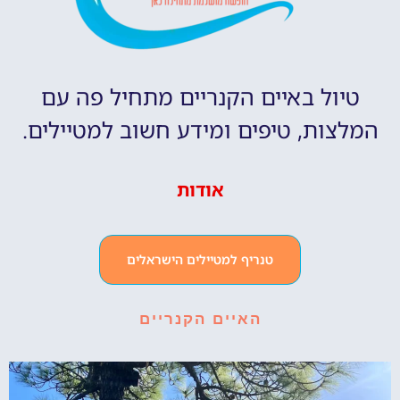
טיול באיים הקנריים מתחיל פה עם
המלצות, טיפים ומידע חשוב למטיילים.
אודות
טנריף למטיילים הישראלים
האיים הקנריים