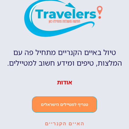
טיול באיים הקנריים מתחיל פה עם
המלצות, טיפים ומידע חשוב למטיילים.
אודות
טנריף למטיילים הישראלים
האיים הקנריים