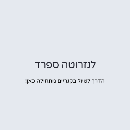
לנזרוטה ספרד
הדרך לטיול בקנריים מתחילה כאן!