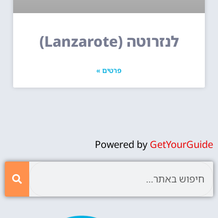
לנזרוטה (Lanzarote)
פרטים »
Powered by
GetYourGuide