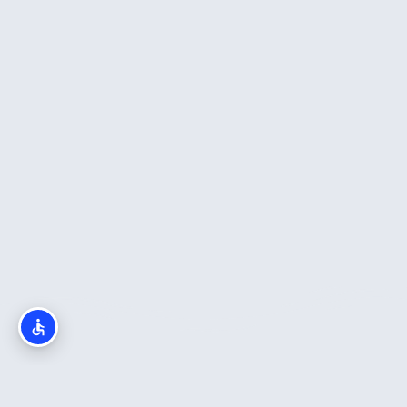
מה חשוב לדעת?