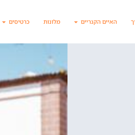
ך
האיים הקנריים
מלונות
כרטיסים