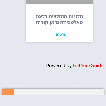
מלונות מומלצים בלאס
פאלמס דה גראן קנריה
פרטים »
Powered by
GetYourGuide