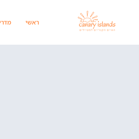
ראשי
מדרי