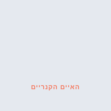
האיים הקנריים