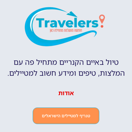
טיול באיים הקנריים מתחיל פה עם
המלצות, טיפים ומידע חשוב למטיילים.
אודות
טנריף למטיילים הישראלים