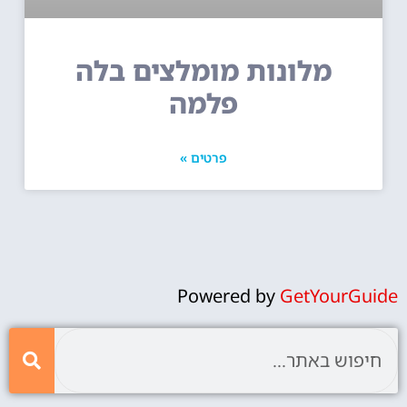
מלונות מומלצים בלה
פלמה
פרטים »
Powered by
GetYourGuide