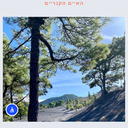
האיים הקנריים