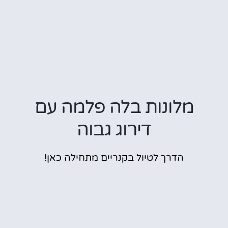
מלונות בלה פלמה עם
דירוג גבוה
הדרך לטיול בקנריים מתחילה כאן!