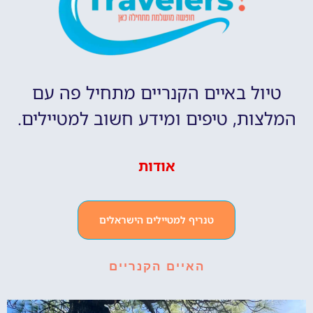
טיול באיים הקנריים מתחיל פה עם
המלצות, טיפים ומידע חשוב למטיילים.
אודות
טנריף למטיילים הישראלים
האיים הקנריים