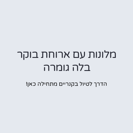
מלונות עם ארוחת בוקר
בלה גומרה
הדרך לטיול בקנריים מתחילה כאן!