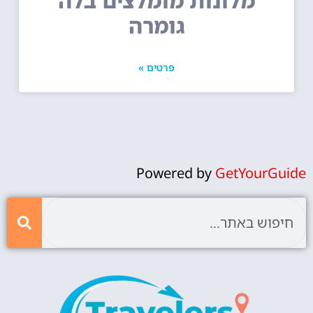
מלונות מומלצים בלה
גומרה
פרטים »
Powered by
GetYourGuide