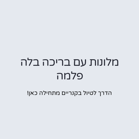
מלונות עם בריכה בלה
פלמה
הדרך לטיול בקנריים מתחילה כאן!