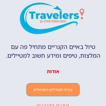
טיול באיים הקנריים מתחיל פה עם
המלצות, טיפים ומידע חשוב למטיילים.
אודות
טנריף למטיילים הישראלים
האיים הקנריים