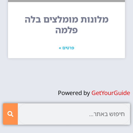
מלונות מומלצים בלה
פלמה
פרטים »
Powered by
GetYourGuide