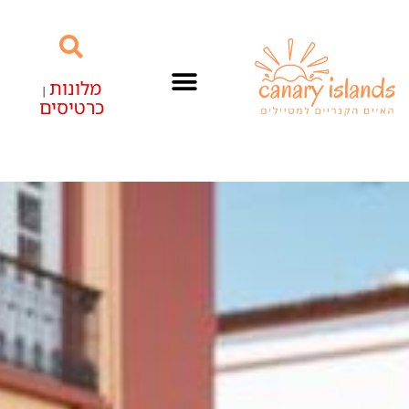
מלונות
|
כרטיסים
האיים הקנריים