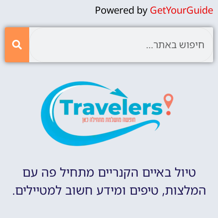
Powered by
GetYourGuide
טיול באיים הקנריים מתחיל פה עם
המלצות, טיפים ומידע חשוב למטיילים.