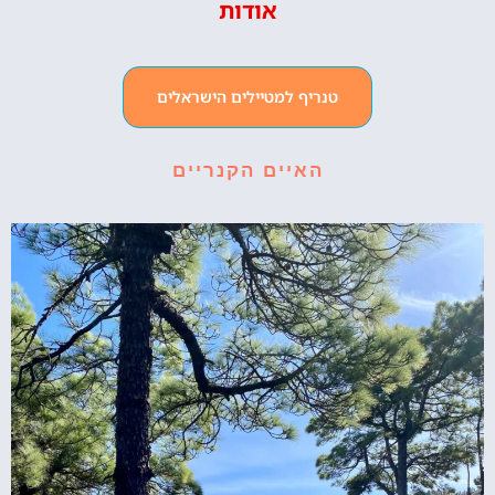
אודות
טנריף למטיילים הישראלים
האיים הקנריים