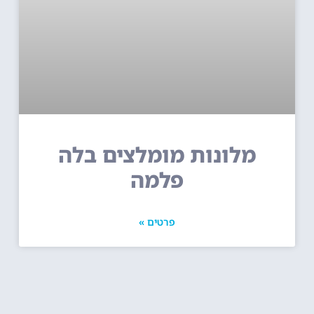
מלונות מומלצים בלה
פלמה
פרטים »