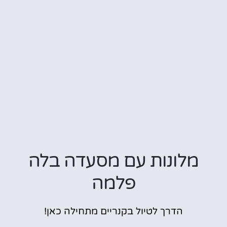
מלונות עם מסעדה בלה
פלמה
הדרך לטיול בקנריים מתחילה כאן!