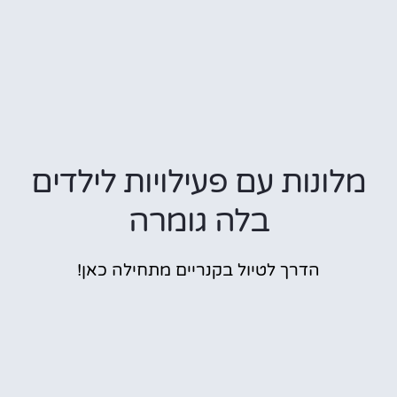
מלונות עם פעילויות לילדים
בלה גומרה
הדרך לטיול בקנריים מתחילה כאן!