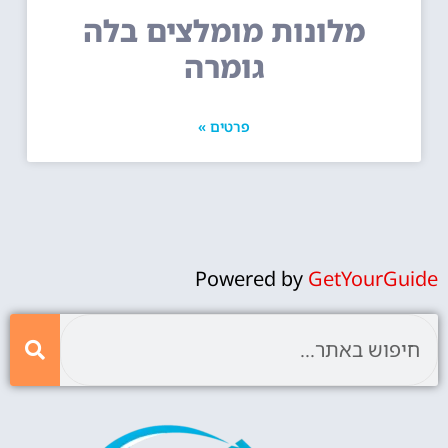
מלונות מומלצים בלה
גומרה
פרטים »
Powered by
GetYourGuide