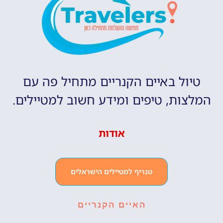
טיול באיים הקנריים מתחיל פה עם
המלצות, טיפים ומידע חשוב למטיילים.
אודות
טנריף למטיילים הישראלים
האיים הקנריים