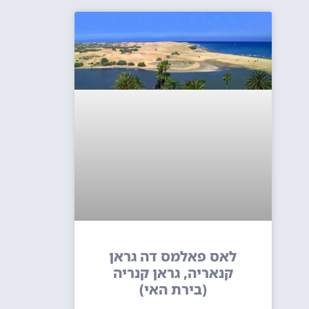
לאס פאלמס דה גראן
קנאריה, גראן קנריה
(בירת האי)