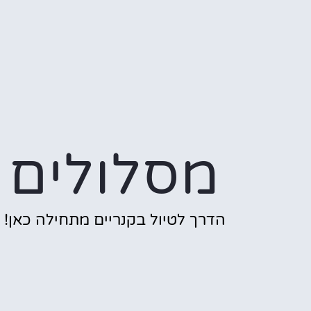
מסלולים
הדרך לטיול בקנריים מתחילה כאן!