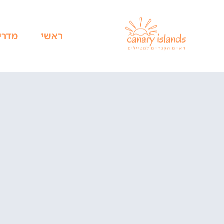
ראשי
מדרי