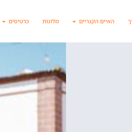
ך
האיים הקנריים
מלונות
כרטיסים