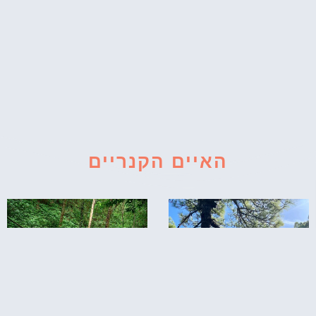
האיים הקנריים