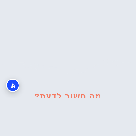
מה חשוב לדעת?