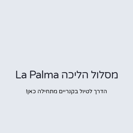
מסלול הליכה La Palma
הדרך לטיול בקנריים מתחילה כאן!