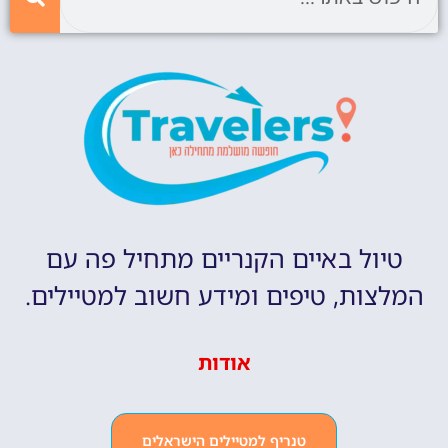
טיול באיים הקנריים מתחיל פה עם
המלצות, טיפים ומידע חשוב למטיילים.
אודות
טנריף למטיילים הישראלים