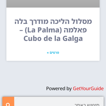
מסלול הליכה מודרך בלה
פאלמה (La Palma) –
Cubo de la Galga
פרטים »
Powered by
GetYourGuide