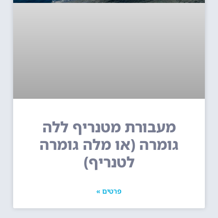
מעבורת מטנריף ללה
גומרה (או מלה גומרה
לטנריף)
פרטים »