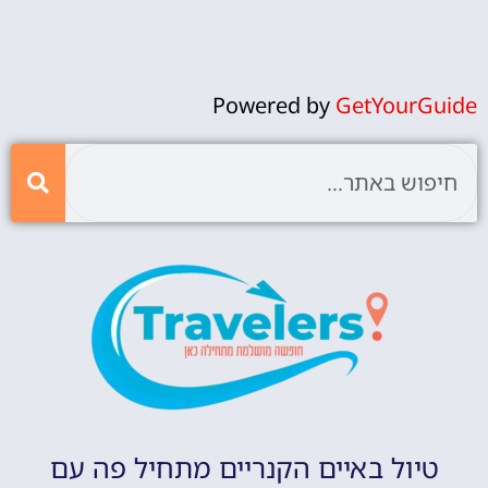
Powered by
GetYourGuide
טיול באיים הקנריים מתחיל פה עם