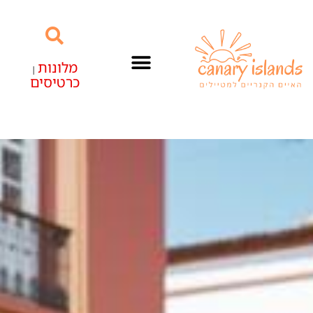
מלונות
|
כרטיסים
האיים הקנריים