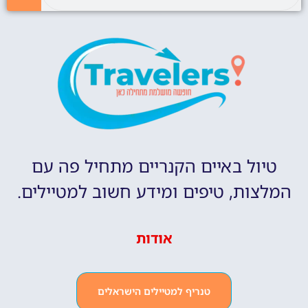
טיול באיים הקנריים מתחיל פה עם
המלצות, טיפים ומידע חשוב למטיילים.
אודות
טנריף למטיילים הישראלים