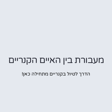
מעבורת בין האיים הקנריים
הדרך לטיול בקנריים מתחילה כאן!