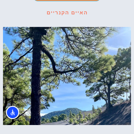
האיים הקנריים