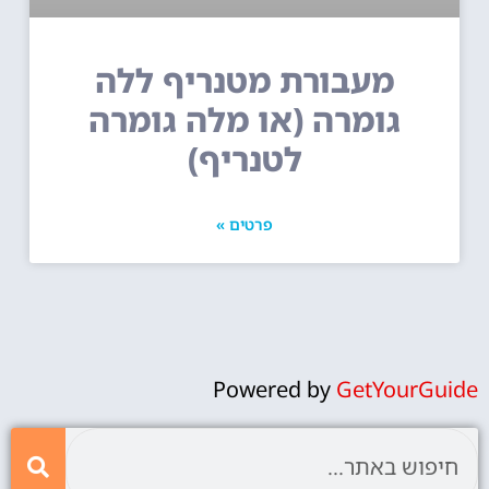
מעבורת מטנריף ללה
גומרה (או מלה גומרה
לטנריף)
פרטים »
Powered by
GetYourGuide