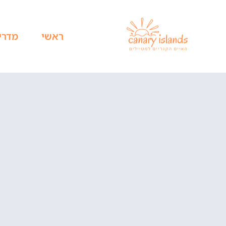
ראשי
מדרי