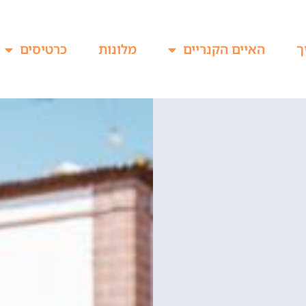
ך
האיים הקנריים
מלונות
כרטיסים