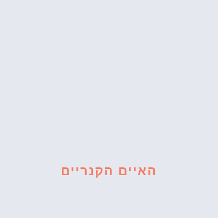
האיים הקנריים