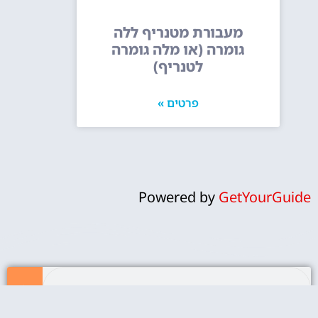
מעבורת מטנריף ללה
גומרה (או מלה גומרה
לטנריף)
פרטים »
Powered by
GetYourGuide